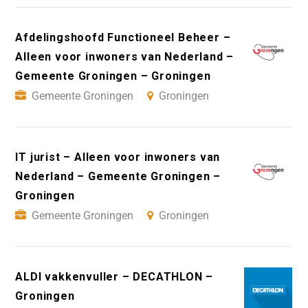
Afdelingshoofd Functioneel Beheer –
Alleen voor inwoners van Nederland –
Gemeente Groningen – Groningen
Gemeente Groningen
Groningen
IT jurist – Alleen voor inwoners van
Nederland – Gemeente Groningen –
Groningen
Gemeente Groningen
Groningen
ALDI vakkenvuller – DECATHLON –
Groningen