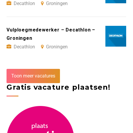
Decathlon
Groningen
Vulploegmedewerker – Decathlon –
Groningen
Decathlon
Groningen
Toon meer vacatures
Gratis vacature plaatsen!