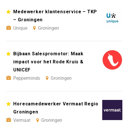
Medewerker klantenservice – TKP
– Groningen
Unique
Groningen
Bijbaan Salespromotor: Maak
impact voor het Rode Kruis &
UNICEF
Pepperminds
Groningen
Horecamedewerker Vermaat Regio
Groningen
Vermaat
Groningen