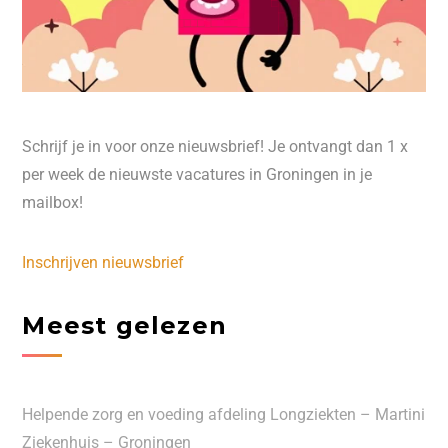
Schrijf je in voor onze nieuwsbrief! Je ontvangt dan 1 x
per week de nieuwste vacatures in Groningen in je
mailbox!
Inschrijven nieuwsbrief
Meest gelezen
Helpende zorg en voeding afdeling Longziekten – Martini
Ziekenhuis – Groningen