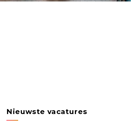
Nieuwste vacatures