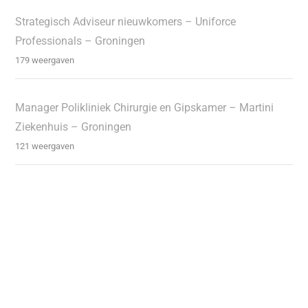
Strategisch Adviseur nieuwkomers – Uniforce
Professionals – Groningen
179 weergaven
Manager Polikliniek Chirurgie en Gipskamer – Martini
Ziekenhuis – Groningen
121 weergaven