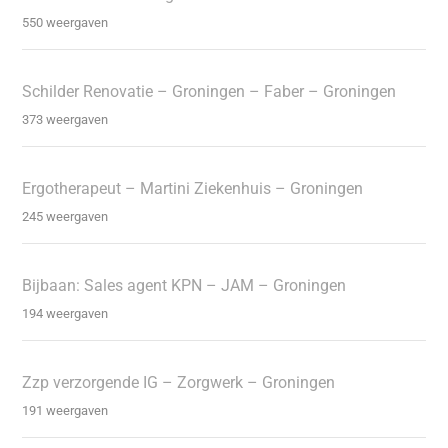
550 weergaven
Schilder Renovatie – Groningen – Faber – Groningen
373 weergaven
Ergotherapeut – Martini Ziekenhuis – Groningen
245 weergaven
Bijbaan: Sales agent KPN – JAM – Groningen
194 weergaven
Zzp verzorgende IG – Zorgwerk – Groningen
191 weergaven