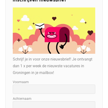
Inschrijven nieuwsbrief
Schrijf je in voor onze nieuwsbrief! Je ontvangt
dan 1 x per week de nieuwste vacatures in
Groningen in je mailbox!
Voornaam
Achternaam