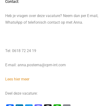
Contact:
Heb je vragen over deze vacature? Neem dan per E-mail,
WhatsApp of telefonisch contact op met Anna.
Tel:
0618 72 24 19
E-mail: anna.postema@cpm-int.com
Lees hier meer
Deel deze vacature: