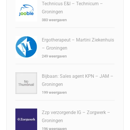
Technicus E&I – Technicum –
Groningen
383 weergaven
Ergotherapeut – Martini Ziekenhuis
– Groningen
249 weergaven
Bijbaan: Sales agent KPN – JAM –
Groningen
199 weergaven
Zzp verzorgende IG – Zorgwerk –
Groningen
196 weergaven