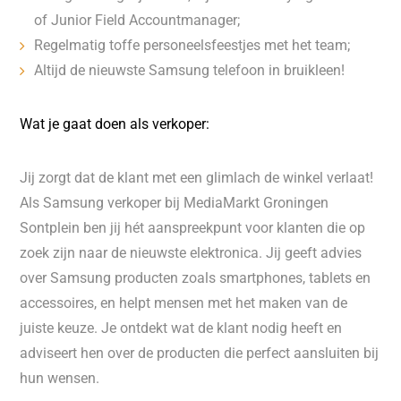
of Junior Field Accountmanager;
Regelmatig toffe personeelsfeestjes met het team;
Altijd de nieuwste Samsung telefoon in bruikleen!
Wat je gaat doen als verkoper:
Jij zorgt dat de klant met een glimlach de winkel verlaat!
Als Samsung verkoper bij MediaMarkt Groningen
Sontplein ben jij hét aanspreekpunt voor klanten die op
zoek zijn naar de nieuwste elektronica. Jij geeft advies
over Samsung producten zoals smartphones, tablets en
accessoires, en helpt mensen met het maken van de
juiste keuze. Je ontdekt wat de klant nodig heeft en
adviseert hen over de producten die perfect aansluiten bij
hun wensen.