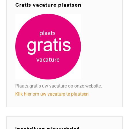
Gratis vacature plaatsen
Plaats gratis uw vacature op onze website.
Klik hier om uw vacature te plaatsen