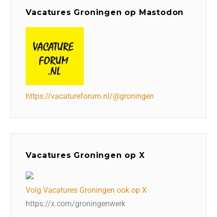
Vacatures Groningen op Mastodon
https://vacatureforum.nl/@groningen
Vacatures Groningen op X
Volg Vacatures Groningen ook op X
https://x.com/groningenwerk