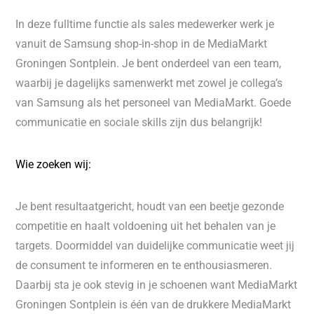
In deze fulltime functie als sales medewerker werk je
vanuit de Samsung shop-in-shop in de MediaMarkt
Groningen Sontplein. Je bent onderdeel van een team,
waarbij je dagelijks samenwerkt met zowel je collega’s
van Samsung als het personeel van MediaMarkt. Goede
communicatie en sociale skills zijn dus belangrijk!
Wie zoeken wij:
Je bent resultaatgericht, houdt van een beetje gezonde
competitie en haalt voldoening uit het behalen van je
targets. Doormiddel van duidelijke communicatie weet jij
de consument te informeren en te enthousiasmeren.
Daarbij sta je ook stevig in je schoenen want MediaMarkt
Groningen Sontplein is één van de drukkere MediaMarkt