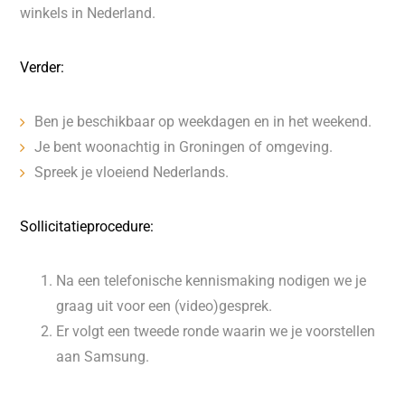
winkels in Nederland.
Verder:
Ben je beschikbaar op weekdagen en in het weekend.
Je bent woonachtig in Groningen of omgeving.
Spreek je vloeiend Nederlands.
Sollicitatieprocedure:
Na een telefonische kennismaking nodigen we je
graag uit voor een (video)gesprek.
Er volgt een tweede ronde waarin we je voorstellen
aan Samsung.