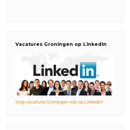
Vacatures Groningen op LinkedIn
Volg vacatures Groningen ook op Linkedin!