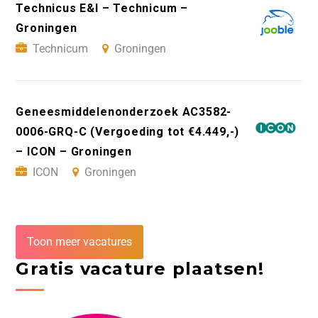
Technicus E&I – Technicum –
Groningen
Technicum
Groningen
Geneesmiddelenonderzoek AC3582-
0006-GRQ-C (Vergoeding tot €4.449,-)
– ICON – Groningen
ICON
Groningen
Toon meer vacatures
Gratis vacature plaatsen!