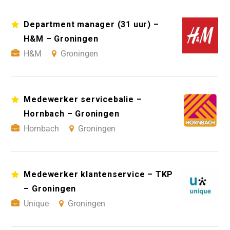
Department manager (31 uur) –
H&M – Groningen
H&M
Groningen
Medewerker servicebalie –
Hornbach – Groningen
Hornbach
Groningen
Medewerker klantenservice – TKP
– Groningen
Unique
Groningen