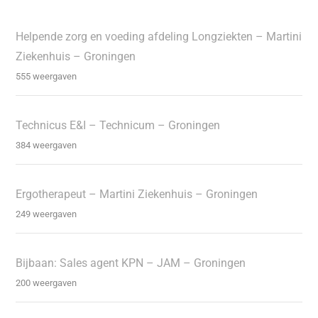
Helpende zorg en voeding afdeling Longziekten – Martini
Ziekenhuis – Groningen
555 weergaven
Technicus E&I – Technicum – Groningen
384 weergaven
Ergotherapeut – Martini Ziekenhuis – Groningen
249 weergaven
Bijbaan: Sales agent KPN – JAM – Groningen
200 weergaven