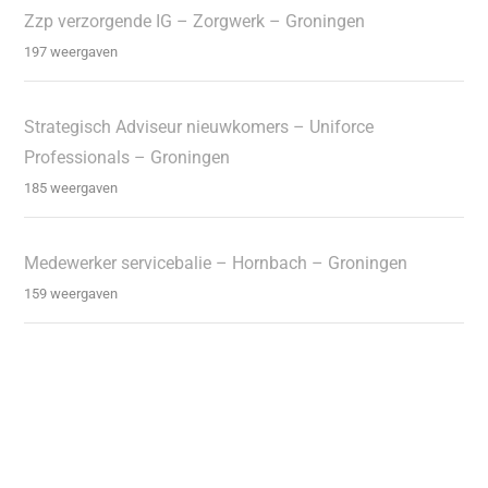
Zzp verzorgende IG – Zorgwerk – Groningen
197 weergaven
Strategisch Adviseur nieuwkomers – Uniforce
Professionals – Groningen
185 weergaven
Medewerker servicebalie – Hornbach – Groningen
159 weergaven