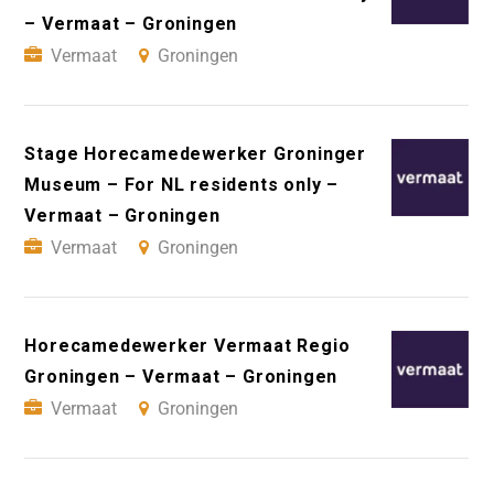
– Vermaat – Groningen
Vermaat
Groningen
Stage Horecamedewerker Groninger
Museum – For NL residents only –
Vermaat – Groningen
Vermaat
Groningen
Horecamedewerker Vermaat Regio
Groningen – Vermaat – Groningen
Vermaat
Groningen