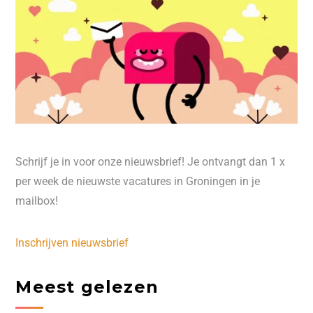
Schrijf je in voor onze nieuwsbrief! Je ontvangt dan 1 x
per week de nieuwste vacatures in Groningen in je
mailbox!
Inschrijven nieuwsbrief
Meest gelezen