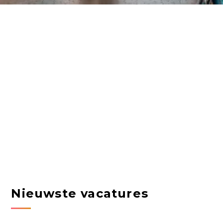
Nieuwste vacatures