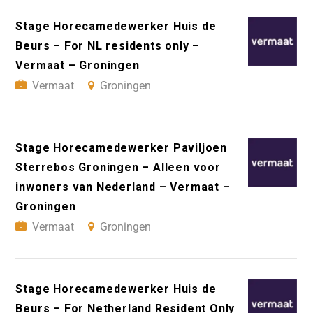
Stage Horecamedewerker Huis de
Beurs – For NL residents only –
Vermaat – Groningen
Vermaat
Groningen
Stage Horecamedewerker Paviljoen
Sterrebos Groningen – Alleen voor
inwoners van Nederland – Vermaat –
Groningen
Vermaat
Groningen
Stage Horecamedewerker Huis de
Beurs – For Netherland Resident Only