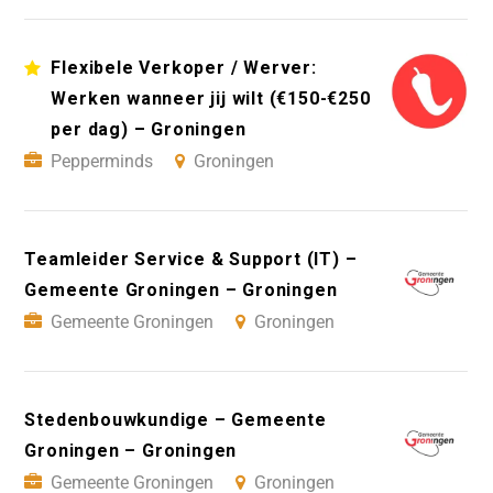
Flexibele Verkoper / Werver:
Werken wanneer jij wilt (€150-€250
per dag) – Groningen
Pepperminds
Groningen
Teamleider Service & Support (IT) –
Gemeente Groningen – Groningen
Gemeente Groningen
Groningen
Stedenbouwkundige – Gemeente
Groningen – Groningen
Gemeente Groningen
Groningen