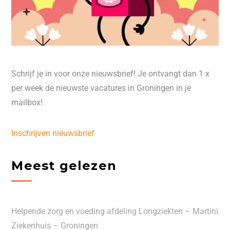
Schrijf je in voor onze nieuwsbrief! Je ontvangt dan 1 x
per week de nieuwste vacatures in Groningen in je
mailbox!
Inschrijven nieuwsbrief
Meest gelezen
Helpende zorg en voeding afdeling Longziekten – Martini
Ziekenhuis – Groningen