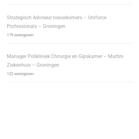
Strategisch Adviseur nieuwkomers – Uniforce
Professionals – Groningen
179 weergaven
Manager Polikliniek Chirurgie en Gipskamer – Martini
Ziekenhuis – Groningen
122 weergaven