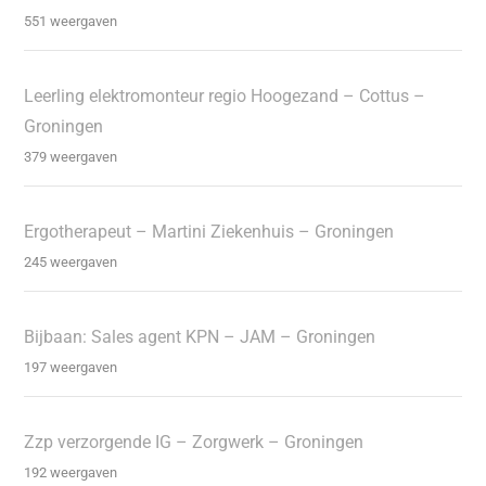
551 weergaven
Leerling elektromonteur regio Hoogezand – Cottus –
Groningen
379 weergaven
Ergotherapeut – Martini Ziekenhuis – Groningen
245 weergaven
Bijbaan: Sales agent KPN – JAM – Groningen
197 weergaven
Zzp verzorgende IG – Zorgwerk – Groningen
192 weergaven