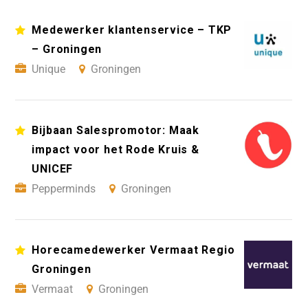
Medewerker klantenservice – TKP
– Groningen
Unique
Groningen
Bijbaan Salespromotor: Maak
impact voor het Rode Kruis &
UNICEF
Pepperminds
Groningen
Horecamedewerker Vermaat Regio
Groningen
Vermaat
Groningen