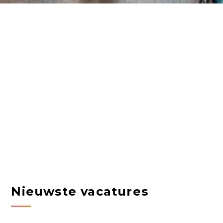
Nieuwste vacatures