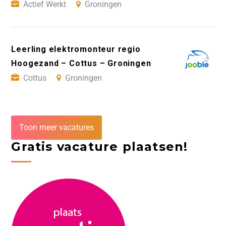
Actief Werkt
Groningen
Leerling elektromonteur regio
Hoogezand – Cottus – Groningen
Cottus
Groningen
Toon meer vacatures
Gratis vacature plaatsen!