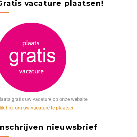
Gratis vacature plaatsen!
laats gratis uw vacature op onze website.
lik hier om uw vacature te plaatsen
Inschrijven nieuwsbrief