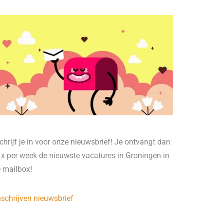
chrijf je in voor onze nieuwsbrief! Je ontvangt dan
 x per week de nieuwste vacatures in Groningen in
e mailbox!
nschrijven nieuwsbrief