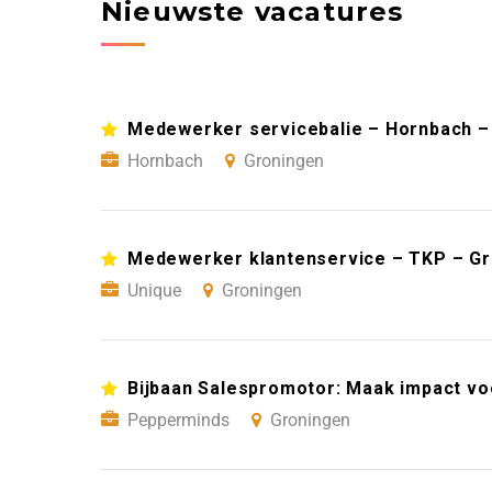
Nieuwste vacatures
Medewerker servicebalie – Hornbach –
Hornbach
Groningen
Medewerker klantenservice – TKP – G
Unique
Groningen
Bijbaan Salespromotor: Maak impact vo
Pepperminds
Groningen