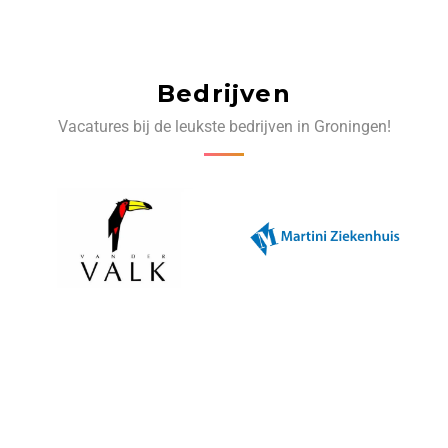
Bedrijven
Vacatures bij de leukste bedrijven in Groningen!