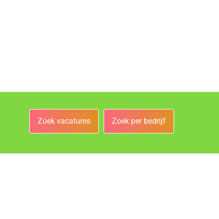
Zoek vacatures
Zoek per bedrijf