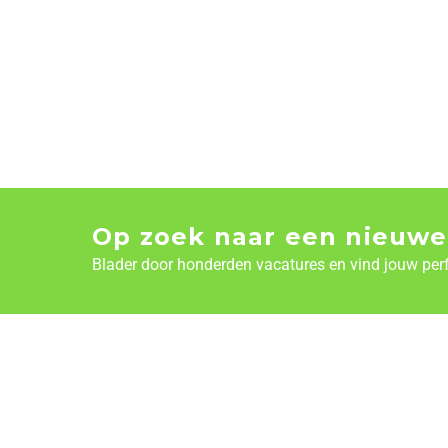
Op zoek naar een nieuwe
Blader door honderden vacatures en vind jouw per