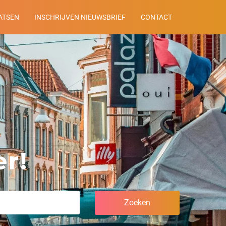
ATSEN
INSCHRIJVEN NIEUWSBRIEF
CONTACT
r!