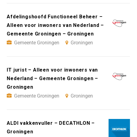
Afdelingshoofd Functioneel Beheer –
Alleen voor inwoners van Nederland –
Gemeente Groningen – Groningen
Gemeente Groningen
Groningen
IT jurist – Alleen voor inwoners van
Nederland – Gemeente Groningen –
Groningen
Gemeente Groningen
Groningen
ALDI vakkenvuller – DECATHLON –
Groningen