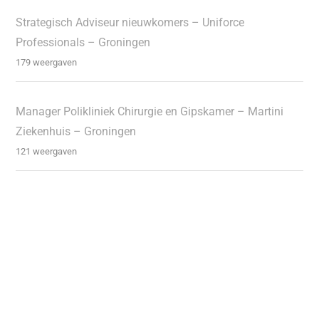
Strategisch Adviseur nieuwkomers – Uniforce
Professionals – Groningen
179 weergaven
Manager Polikliniek Chirurgie en Gipskamer – Martini
Ziekenhuis – Groningen
121 weergaven