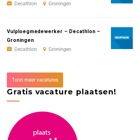
Decathlon
Groningen
Vulploegmedewerker – Decathlon –
Groningen
Decathlon
Groningen
Toon meer vacatures
Gratis vacature plaatsen!