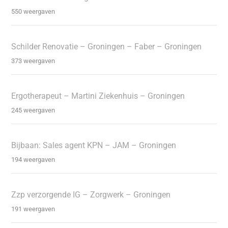
550 weergaven
Schilder Renovatie – Groningen – Faber – Groningen
373 weergaven
Ergotherapeut – Martini Ziekenhuis – Groningen
245 weergaven
Bijbaan: Sales agent KPN – JAM – Groningen
194 weergaven
Zzp verzorgende IG – Zorgwerk – Groningen
191 weergaven