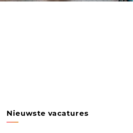
Nieuwste vacatures