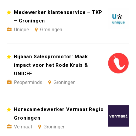
Medewerker klantenservice – TKP
– Groningen
Unique
Groningen
Bijbaan Salespromotor: Maak
impact voor het Rode Kruis &
UNICEF
Pepperminds
Groningen
Horecamedewerker Vermaat Regio
Groningen
Vermaat
Groningen