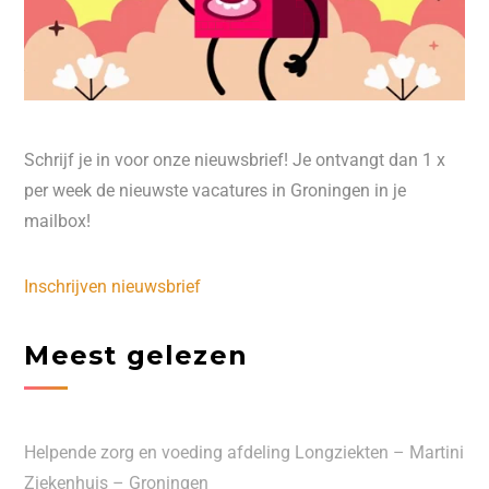
Schrijf je in voor onze nieuwsbrief! Je ontvangt dan 1 x
per week de nieuwste vacatures in Groningen in je
mailbox!
Inschrijven nieuwsbrief
Meest gelezen
Helpende zorg en voeding afdeling Longziekten – Martini
Ziekenhuis – Groningen