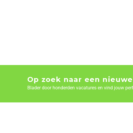
Op zoek naar een nieuwe
Blader door honderden vacatures en vind jouw per