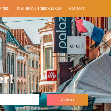
ATSEN
INSCHRIJVEN NIEUWSBRIEF
CONTACT
r!