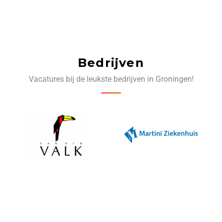
Bedrijven
Vacatures bij de leukste bedrijven in Groningen!