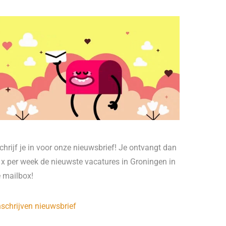
chrijf je in voor onze nieuwsbrief! Je ontvangt dan
 x per week de nieuwste vacatures in Groningen in
e mailbox!
nschrijven nieuwsbrief