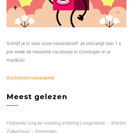
Schrijf je in voor onze nieuwsbrief! Je ontvangt dan 1 x
per week de nieuwste vacatures in Groningen in je
mailbox!
Inschrijven nieuwsbrief
Meest gelezen
Helpende zorg en voeding afdeling Longziekten – Martini
Ziekenhuis – Groningen