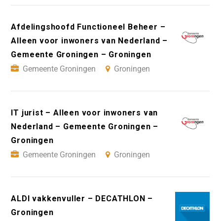
Afdelingshoofd Functioneel Beheer –
Alleen voor inwoners van Nederland –
Gemeente Groningen – Groningen
Gemeente Groningen
Groningen
IT jurist – Alleen voor inwoners van
Nederland – Gemeente Groningen –
Groningen
Gemeente Groningen
Groningen
ALDI vakkenvuller – DECATHLON –
Groningen