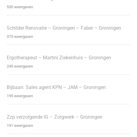
550 weergaven
Schilder Renovatie – Groningen – Faber – Groningen
375 weergaven
Ergotherapeut – Martini Ziekenhuis – Groningen
245 weergaven
Bijbaan: Sales agent KPN – JAM – Groningen
195 weergaven
Zzp verzorgende IG – Zorgwerk – Groningen
191 weergaven