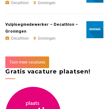
Decathlon
Groningen
Vulploegmedewerker – Decathlon –
Groningen
Decathlon
Groningen
Toon meer vacatures
Gratis vacature plaatsen!