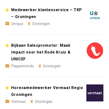
Medewerker klantenservice – TKP
– Groningen
Unique
Groningen
Bijbaan Salespromotor: Maak
impact voor het Rode Kruis &
UNICEF
Pepperminds
Groningen
Horecamedewerker Vermaat Regio
Groningen
Vermaat
Groningen