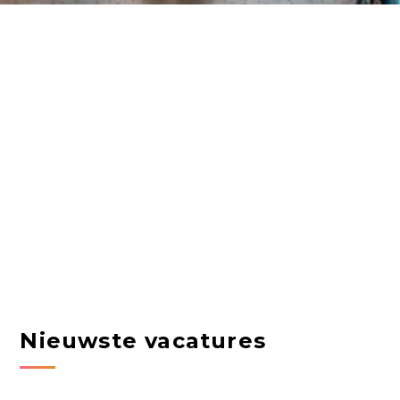
Nieuwste vacatures