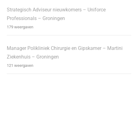
Strategisch Adviseur nieuwkomers – Uniforce
Professionals – Groningen
179 weergaven
Manager Polikliniek Chirurgie en Gipskamer – Martini
Ziekenhuis – Groningen
121 weergaven