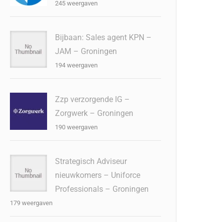
245 weergaven
Bijbaan: Sales agent KPN –
JAM – Groningen
194 weergaven
Zzp verzorgende IG –
Zorgwerk – Groningen
190 weergaven
Strategisch Adviseur
nieuwkomers – Uniforce
Professionals – Groningen
179 weergaven