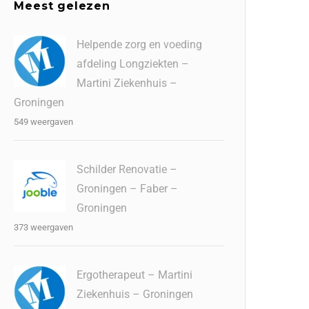
Meest gelezen
Helpende zorg en voeding
afdeling Longziekten –
Martini Ziekenhuis –
Groningen
549 weergaven
Schilder Renovatie –
Groningen – Faber –
Groningen
373 weergaven
Ergotherapeut – Martini
Ziekenhuis – Groningen