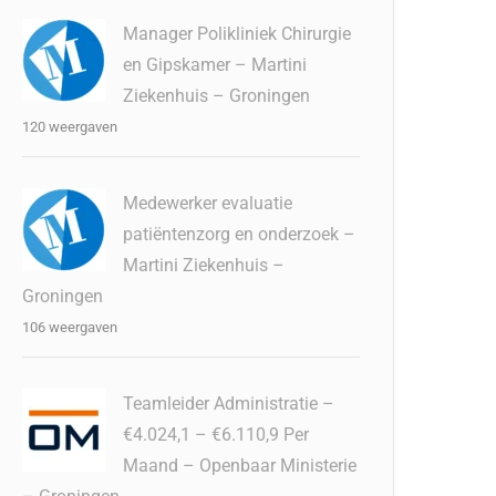
Manager Polikliniek Chirurgie
en Gipskamer – Martini
Ziekenhuis – Groningen
120 weergaven
Medewerker evaluatie
patiëntenzorg en onderzoek –
Martini Ziekenhuis –
Groningen
106 weergaven
Teamleider Administratie –
€4.024,1 – €6.110,9 Per
Maand – Openbaar Ministerie