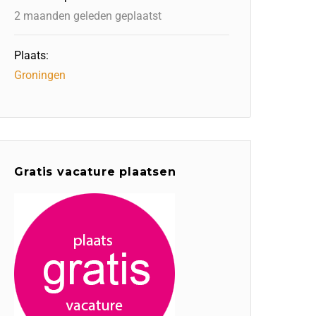
2 maanden geleden geplaatst
Plaats:
Groningen
Gratis vacature plaatsen