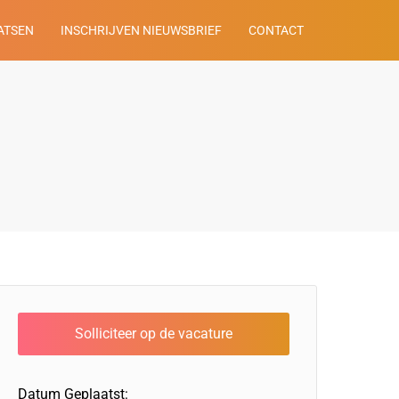
ATSEN
INSCHRIJVEN NIEUWSBRIEF
CONTACT
Datum Geplaatst: