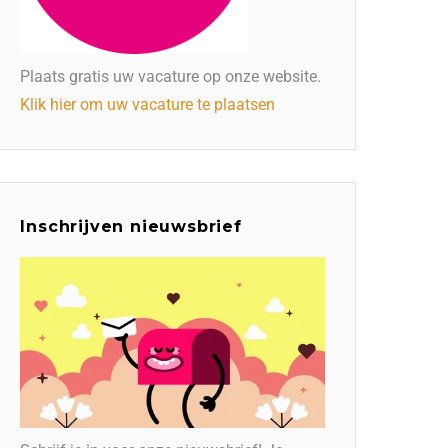
Plaats gratis uw vacature op onze website.
Klik hier om uw vacature te plaatsen
Inschrijven nieuwsbrief