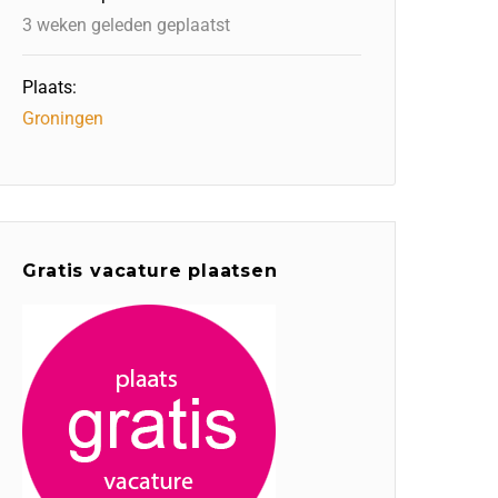
3 weken geleden geplaatst
Plaats:
Groningen
Gratis vacature plaatsen