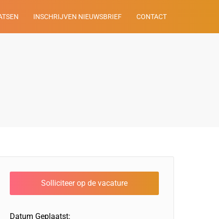
ATSEN
INSCHRIJVEN NIEUWSBRIEF
CONTACT
Datum Geplaatst: