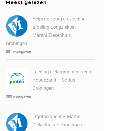
Meest gelezen
Helpende zorg en voeding
afdeling Longziekten –
Martini Ziekenhuis –
Groningen
551 weergaven
Leerling elektromonteur regio
Hoogezand – Cottus –
Groningen
380 weergaven
Ergotherapeut – Martini
Ziekenhuis – Groningen