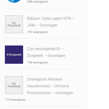
248 weergaven
Bijbaan: Sales agent KPN –
JAM – Groningen
197 weergaven
Zzp verzorgende IG –
Zorgwerk – Groningen
193 weergaven
Strategisch Adviseur
nieuwkomers – Uniforce
Professionals – Groningen
179 weergaven