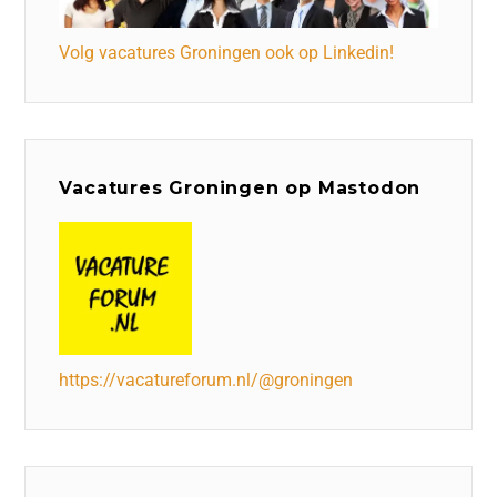
Volg vacatures Groningen ook op Linkedin!
Vacatures Groningen op Mastodon
https://vacatureforum.nl/@groningen