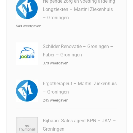
Helpende zorg en voeding afdeling
Longziekten – Martini Ziekenhuis
– Groningen
549 weergaven
Schilder Renovatie – Groningen –
Faber – Groningen
373 weergaven
Ergotherapeut – Martini Ziekenhuis
– Groningen
245 weergaven
Bijbaan: Sales agent KPN – JAM –
Groningen