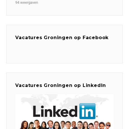
94 weergaven
Vacatures Groningen op Facebook
Vacatures Groningen op LinkedIn