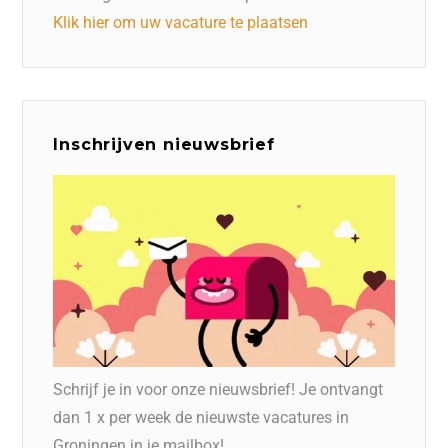
Klik hier om uw vacature te plaatsen
Inschrijven nieuwsbrief
Schrijf je in voor onze nieuwsbrief! Je ontvangt
dan 1 x per week de nieuwste vacatures in
Groningen in je mailbox!