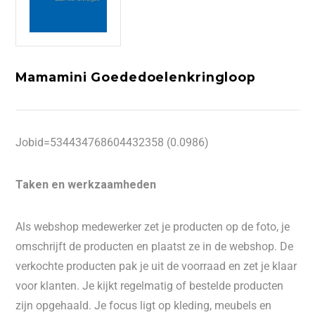
Mamamini Goededoelenkringloop
Jobid=534434768604432358 (0.0986)
Taken en werkzaamheden
Als webshop medewerker zet je producten op de foto, je
omschrijft de producten en plaatst ze in de webshop. De
verkochte producten pak je uit de voorraad en zet je klaar
voor klanten. Je kijkt regelmatig of bestelde producten
zijn opgehaald. Je focus ligt op kleding, meubels en