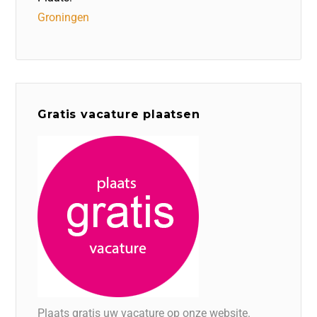
Groningen
Gratis vacature plaatsen
Plaats gratis uw vacature op onze website.