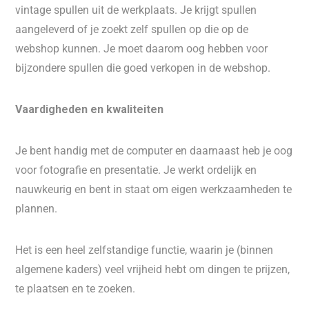
vintage spullen uit de werkplaats. Je krijgt spullen
aangeleverd of je zoekt zelf spullen op die op de
webshop kunnen. Je moet daarom oog hebben voor
bijzondere spullen die goed verkopen in de webshop.
Vaardigheden en kwaliteiten
Je bent handig met de computer en daarnaast heb je oog
voor fotografie en presentatie. Je werkt ordelijk en
nauwkeurig en bent in staat om eigen werkzaamheden te
plannen.
Het is een heel zelfstandige functie, waarin je (binnen
algemene kaders) veel vrijheid hebt om dingen te prijzen,
te plaatsen en te zoeken.