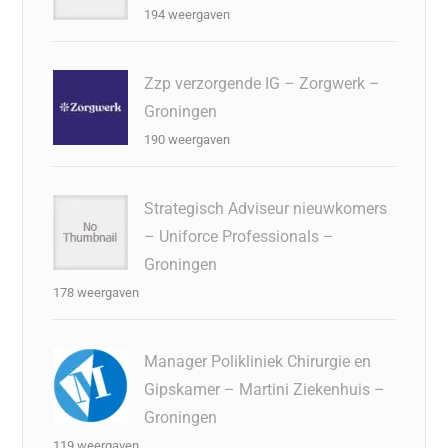
194 weergaven
Zzp verzorgende IG – Zorgwerk –
Groningen
190 weergaven
Strategisch Adviseur nieuwkomers
– Uniforce Professionals –
Groningen
178 weergaven
Manager Polikliniek Chirurgie en
Gipskamer – Martini Ziekenhuis –
Groningen
119 weergaven