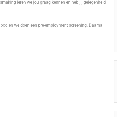
smaking leren we jou graag kennen en heb jij gelegenheid
anbod en we doen een pre-employment screening. Daarna