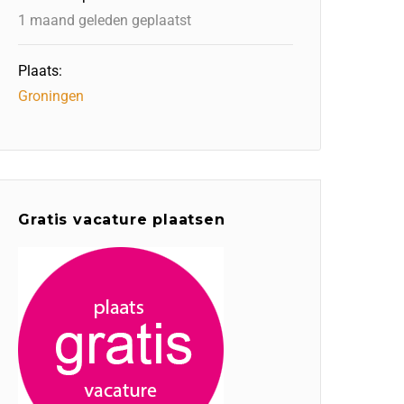
1 maand geleden geplaatst
Plaats:
Groningen
Gratis vacature plaatsen