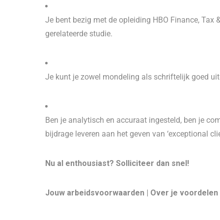
Je bent bezig met de opleiding HBO Finance, Tax &
gerelateerde studie.
Je kunt je zowel mondeling als schriftelijk goed ui
Ben je analytisch en accuraat ingesteld, ben je co
bijdrage leveren aan het geven van ‘exceptional cli
Nu al enthousiast? Solliciteer dan snel!
Jouw arbeidsvoorwaarden | Over je voordelen