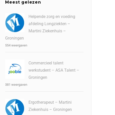
Meest gelezen
Helpende zorg en voeding
afdeling Longziekten –
Martini Ziekenhuis –
Groningen
554 weergaven
Commercieel talent
werkstudent – ASA Talent –
Groningen
381 weergaven
Ergotherapeut – Martini
Ziekenhuis – Groningen