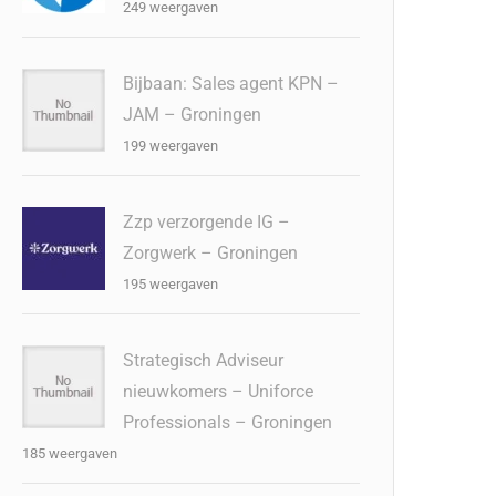
249 weergaven
Bijbaan: Sales agent KPN –
JAM – Groningen
199 weergaven
Zzp verzorgende IG –
Zorgwerk – Groningen
195 weergaven
Strategisch Adviseur
nieuwkomers – Uniforce
Professionals – Groningen
185 weergaven