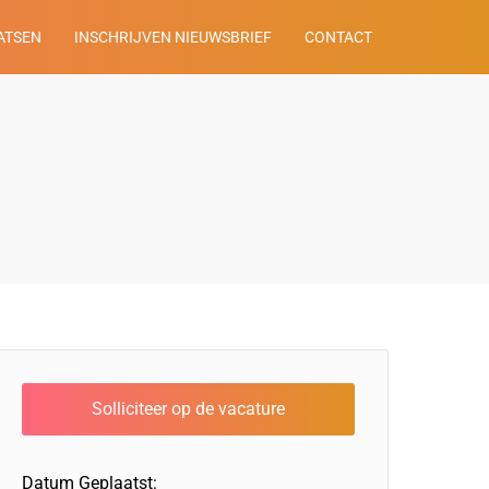
ATSEN
INSCHRIJVEN NIEUWSBRIEF
CONTACT
Datum Geplaatst: