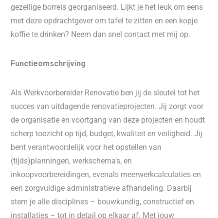
gezellige borrels georganiseerd. Lijkt je het leuk om eens
met deze opdrachtgever om tafel te zitten en een kopje
koffie te drinken? Neem dan snel contact met mij op.
Functieomschrijving
Als Werkvoorbereider Renovatie ben jij de sleutel tot het
succes van uitdagende renovatieprojecten. Jij zorgt voor
de organisatie en voortgang van deze projecten en houdt
scherp toezicht op tijd, budget, kwaliteit en veiligheid. Jij
bent verantwoordelijk voor het opstellen van
(tijds)planningen, werkschema’s, en
inkoopvoorbereidingen, evenals meerwerkcalculaties en
een zorgvuldige administratieve afhandeling. Daarbij
stem je alle disciplines – bouwkundig, constructief en
installaties – tot in detail op elkaar af. Met jouw