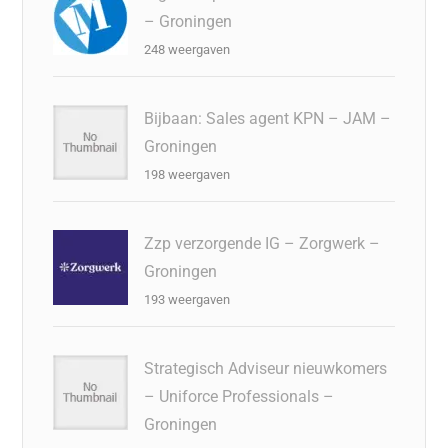
– Groningen
248 weergaven
Bijbaan: Sales agent KPN – JAM –
Groningen
198 weergaven
Zzp verzorgende IG – Zorgwerk –
Groningen
193 weergaven
Strategisch Adviseur nieuwkomers
– Uniforce Professionals –
Groningen