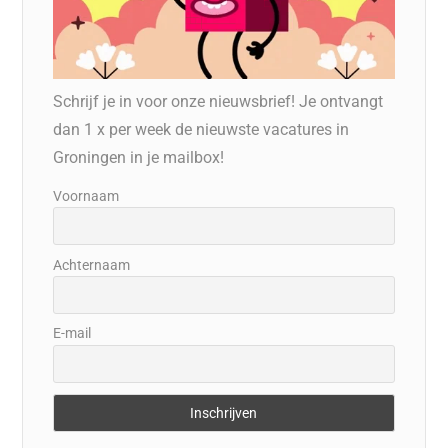
Schrijf je in voor onze nieuwsbrief! Je ontvangt
dan 1 x per week de nieuwste vacatures in
Groningen in je mailbox!
Voornaam
Achternaam
E-mail