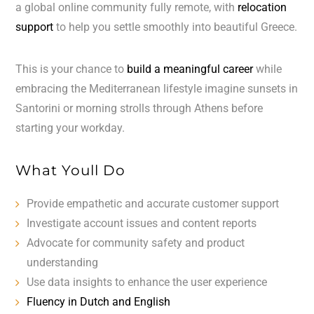
a global online community fully remote, with
relocation
support
to help you settle smoothly into beautiful Greece.
This is your chance to
build a meaningful career
while
embracing the Mediterranean lifestyle imagine sunsets in
Santorini or morning strolls through Athens before
starting your workday.
What Youll Do
Provide empathetic and accurate customer support
Investigate account issues and content reports
Advocate for community safety and product
understanding
Use data insights to enhance the user experience
Fluency in Dutch and English