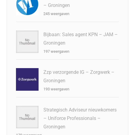
– Groningen
245 weergaven
Bijbaan: Sales agent KPN – JAM –
Groningen
197 weergaven
Zzp verzorgende IG – Zorgwerk –
Groningen
193 weergaven
Strategisch Adviseur nieuwkomers
– Uniforce Professionals –
Groningen