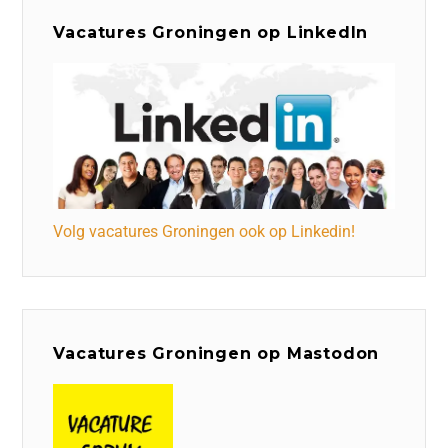
Vacatures Groningen op LinkedIn
Volg vacatures Groningen ook op Linkedin!
Vacatures Groningen op Mastodon