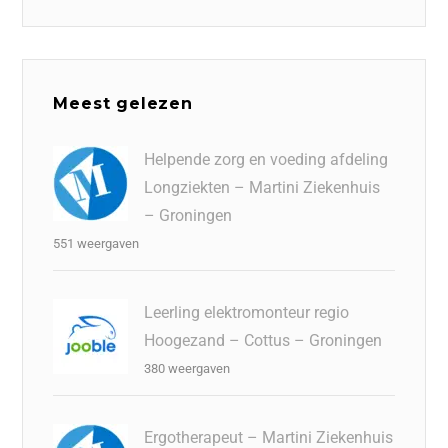
Meest gelezen
Helpende zorg en voeding afdeling
Longziekten – Martini Ziekenhuis
– Groningen
551 weergaven
Leerling elektromonteur regio
Hoogezand – Cottus – Groningen
380 weergaven
Ergotherapeut – Martini Ziekenhuis