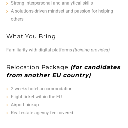
Strong interpersonal and analytical skills
A solutions-driven mindset and passion for helping
others
What You Bring
Familiarity with digital platforms
(training provided)
Relocation Package
(for candidates
from another EU country)
2 weeks hotel accommodation
Flight ticket within the EU
Airport pickup
Real estate agency fee covered