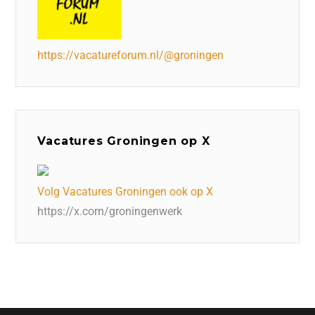
https://vacatureforum.nl/@groningen
Vacatures Groningen op X
Volg Vacatures Groningen ook op X
https://x.com/groningenwerk