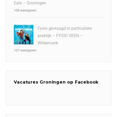
Eats – Groningen
108 weergaven
Fysio gevraagd in particuliere
praktijk – FYSIO VEEN –
Wildervank
107 weergaven
Vacatures Groningen op Facebook