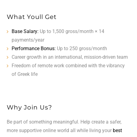
What Youll Get
Base Salary:
Up to 1,500 gross/month × 14
payments/year
Performance Bonus:
Up to 250 gross/month
Career growth in an international, mission-driven team
Freedom of remote work combined with the vibrancy
of Greek life
Why Join Us?
Be part of something meaningful. Help create a safer,
more supportive online world all while living your
best