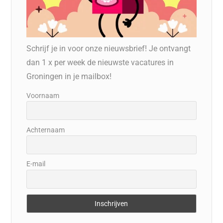
Schrijf je in voor onze nieuwsbrief! Je ontvangt
dan 1 x per week de nieuwste vacatures in
Groningen in je mailbox!
Voornaam
Achternaam
E-mail