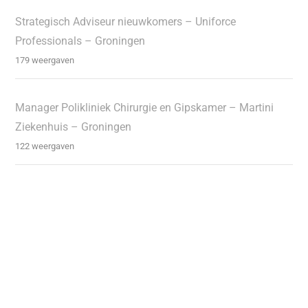
Strategisch Adviseur nieuwkomers – Uniforce
Professionals – Groningen
179 weergaven
Manager Polikliniek Chirurgie en Gipskamer – Martini
Ziekenhuis – Groningen
122 weergaven