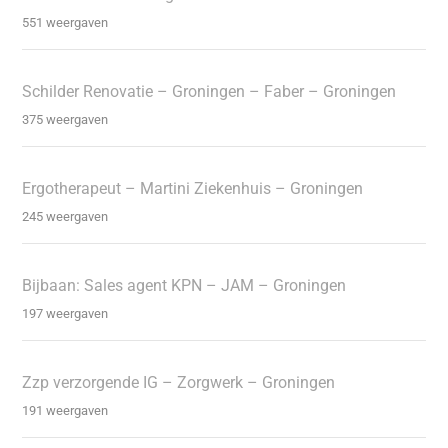
551 weergaven
Schilder Renovatie – Groningen – Faber – Groningen
375 weergaven
Ergotherapeut – Martini Ziekenhuis – Groningen
245 weergaven
Bijbaan: Sales agent KPN – JAM – Groningen
197 weergaven
Zzp verzorgende IG – Zorgwerk – Groningen
191 weergaven