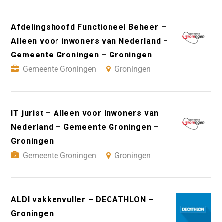
Afdelingshoofd Functioneel Beheer –
Alleen voor inwoners van Nederland –
Gemeente Groningen – Groningen
Gemeente Groningen
Groningen
IT jurist – Alleen voor inwoners van
Nederland – Gemeente Groningen –
Groningen
Gemeente Groningen
Groningen
ALDI vakkenvuller – DECATHLON –
Groningen