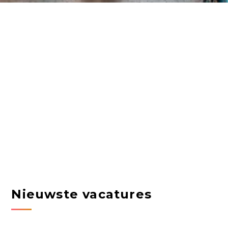
Nieuwste vacatures