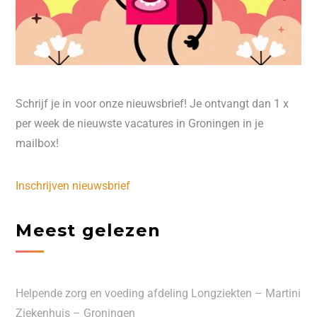
Schrijf je in voor onze nieuwsbrief! Je ontvangt dan 1 x
per week de nieuwste vacatures in Groningen in je
mailbox!
Inschrijven nieuwsbrief
Meest gelezen
Helpende zorg en voeding afdeling Longziekten – Martini
Ziekenhuis – Groningen