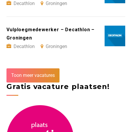
Decathlon
Groningen
Vulploegmedewerker – Decathlon –
Groningen
Decathlon
Groningen
Toon meer vacatures
Gratis vacature plaatsen!