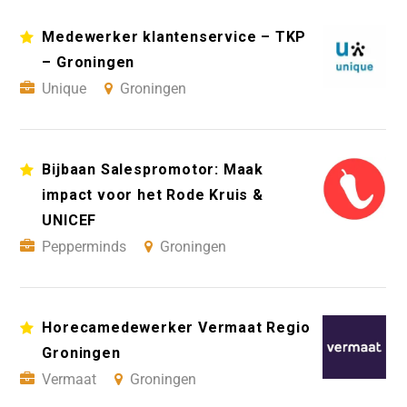
Medewerker klantenservice – TKP
– Groningen
Unique
Groningen
Bijbaan Salespromotor: Maak
impact voor het Rode Kruis &
UNICEF
Pepperminds
Groningen
Horecamedewerker Vermaat Regio
Groningen
Vermaat
Groningen