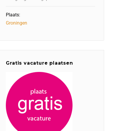
Plaats:
Groningen
Gratis vacature plaatsen