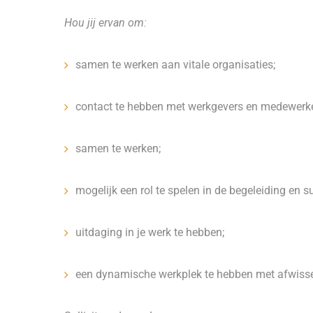
Hou jij ervan om:
samen te werken aan vitale organisaties;
contact te hebben met werkgevers en medewerker
samen te werken;
mogelijk een rol te spelen in de begeleiding en s
uitdaging in je werk te hebben;
een dynamische werkplek te hebben met afwis