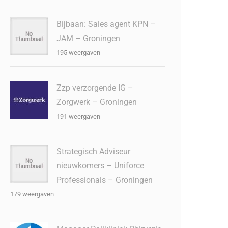
Bijbaan: Sales agent KPN –
JAM – Groningen
195 weergaven
Zzp verzorgende IG –
Zorgwerk – Groningen
191 weergaven
Strategisch Adviseur
nieuwkomers – Uniforce
Professionals – Groningen
179 weergaven