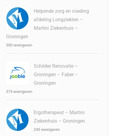
Helpende zorg en voeding
afdeling Longziekten –
Martini Ziekenhuis –
Groningen
550 weergaven
Schilder Renovatie –
Groningen – Faber –
Groningen
374 weergaven
Ergotherapeut – Martini
Ziekenhuis – Groningen
245 weergaven