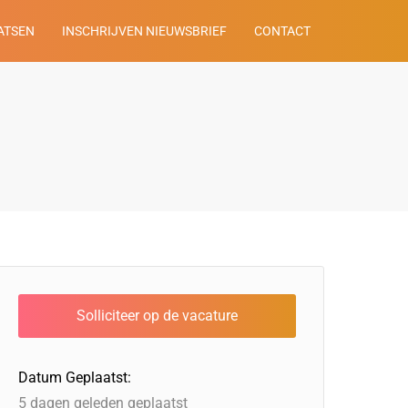
ATSEN
INSCHRIJVEN NIEUWSBRIEF
CONTACT
Datum Geplaatst:
5 dagen geleden geplaatst