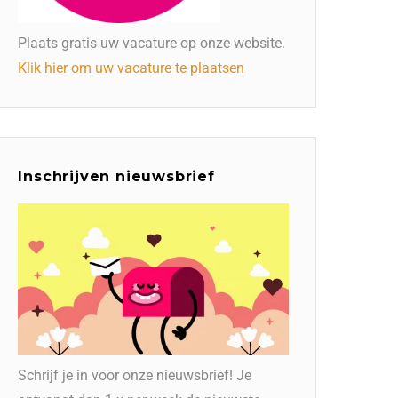
Plaats gratis uw vacature op onze website.
Klik hier om uw vacature te plaatsen
Inschrijven nieuwsbrief
Schrijf je in voor onze nieuwsbrief! Je