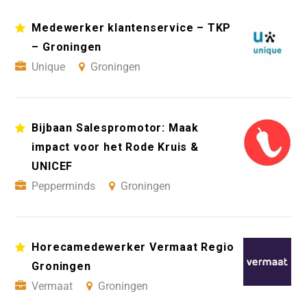
Medewerker klantenservice – TKP
– Groningen
Unique
Groningen
Bijbaan Salespromotor: Maak
impact voor het Rode Kruis &
UNICEF
Pepperminds
Groningen
Horecamedewerker Vermaat Regio
Groningen
Vermaat
Groningen