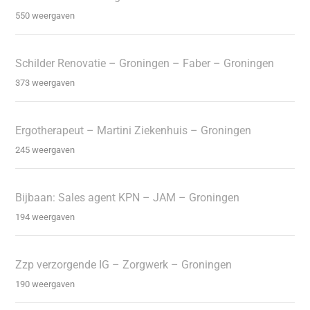
550 weergaven
Schilder Renovatie – Groningen – Faber – Groningen
373 weergaven
Ergotherapeut – Martini Ziekenhuis – Groningen
245 weergaven
Bijbaan: Sales agent KPN – JAM – Groningen
194 weergaven
Zzp verzorgende IG – Zorgwerk – Groningen
190 weergaven