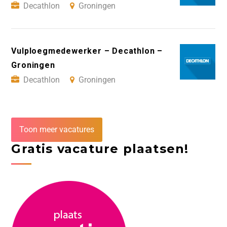
Decathlon
Groningen
Vulploegmedewerker – Decathlon –
Groningen
Decathlon
Groningen
Toon meer vacatures
Gratis vacature plaatsen!