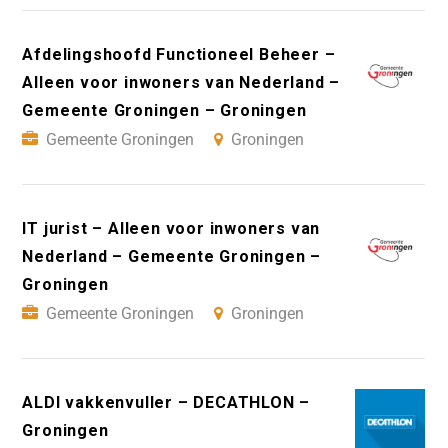
Afdelingshoofd Functioneel Beheer –
Alleen voor inwoners van Nederland –
Gemeente Groningen – Groningen
Gemeente Groningen
Groningen
IT jurist – Alleen voor inwoners van
Nederland – Gemeente Groningen –
Groningen
Gemeente Groningen
Groningen
ALDI vakkenvuller – DECATHLON –
Groningen