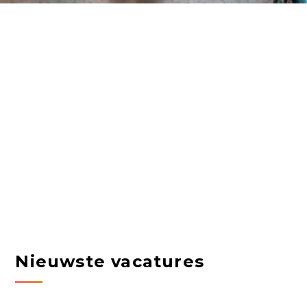
Nieuwste vacatures