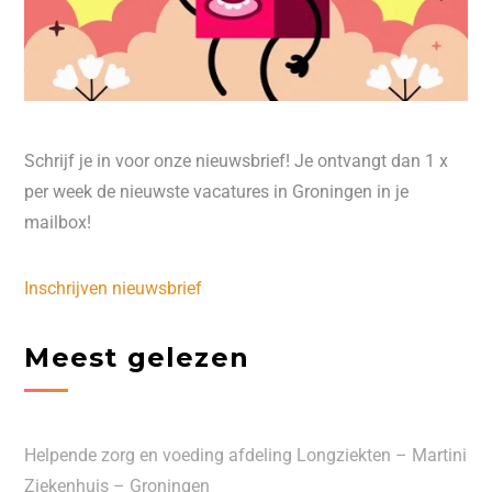
Schrijf je in voor onze nieuwsbrief! Je ontvangt dan 1 x
per week de nieuwste vacatures in Groningen in je
mailbox!
Inschrijven nieuwsbrief
Meest gelezen
Helpende zorg en voeding afdeling Longziekten – Martini
Ziekenhuis – Groningen