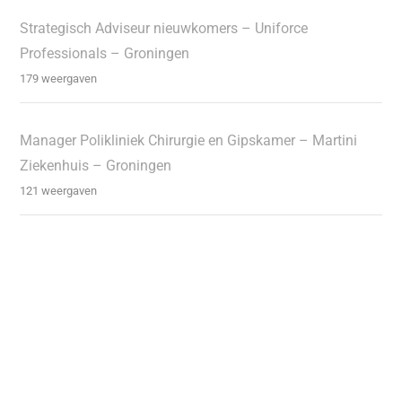
Strategisch Adviseur nieuwkomers – Uniforce
Professionals – Groningen
179 weergaven
Manager Polikliniek Chirurgie en Gipskamer – Martini
Ziekenhuis – Groningen
121 weergaven